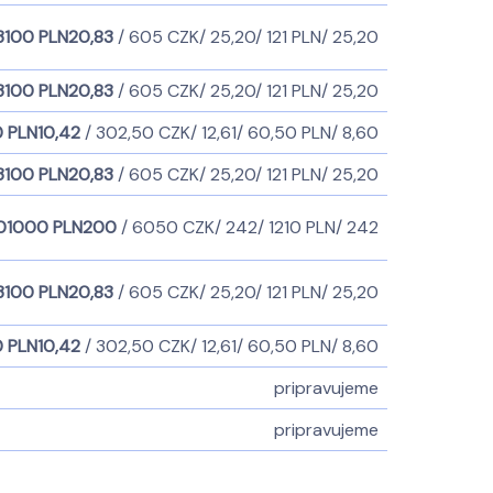
3
100 PLN
20,83
/ 605 CZK
/ 25,20
/ 121 PLN
/ 25,20
3
100 PLN
20,83
/ 605 CZK
/ 25,20
/ 121 PLN
/ 25,20
 PLN
10,42
/ 302,50 CZK
/ 12,61
/ 60,50 PLN
/ 8,60
3
100 PLN
20,83
/ 605 CZK
/ 25,20
/ 121 PLN
/ 25,20
0
1000 PLN
200
/ 6050 CZK
/ 242
/ 1210 PLN
/ 242
3
100 PLN
20,83
/ 605 CZK
/ 25,20
/ 121 PLN
/ 25,20
 PLN
10,42
/ 302,50 CZK
/ 12,61
/ 60,50 PLN
/ 8,60
pripravujeme
pripravujeme